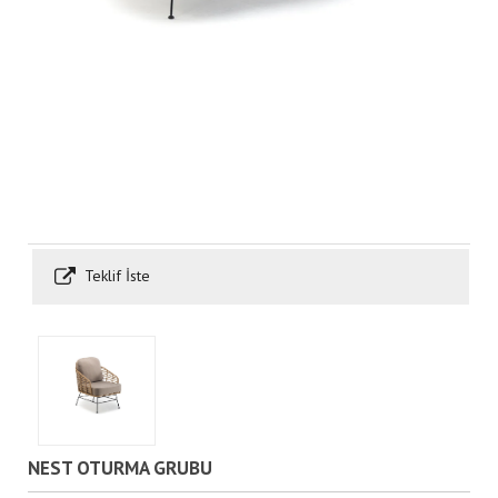
Teklif İste
NEST OTURMA GRUBU