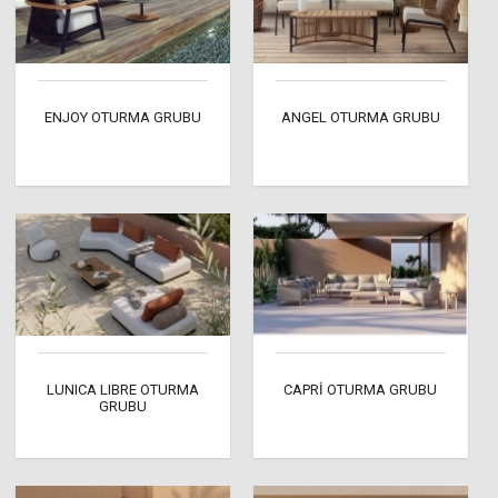
ENJOY OTURMA GRUBU
ANGEL OTURMA GRUBU
LUNICA LIBRE OTURMA
CAPRİ OTURMA GRUBU
GRUBU