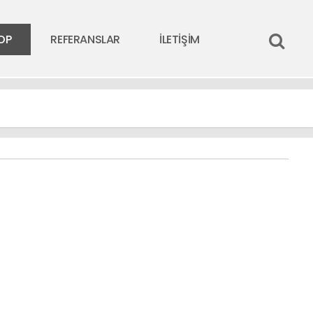
OP
REFERANSLAR
İLETİŞİM