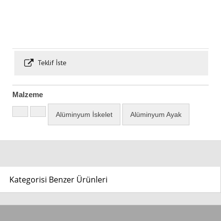
Teklif İste
Malzeme
Alüminyum İskelet
Alüminyum Ayak
Kategorisi Benzer Ürünleri