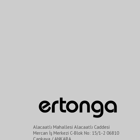
Alacaatlı Mahallesi Alacaatlı Caddesi
Mercan İş Merkezi C-Blok No: 15/1-2 06810
Çankaya / ANKARA