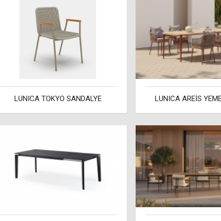
LUNICA TOKYO SANDALYE
LUNICA AREİS YEM