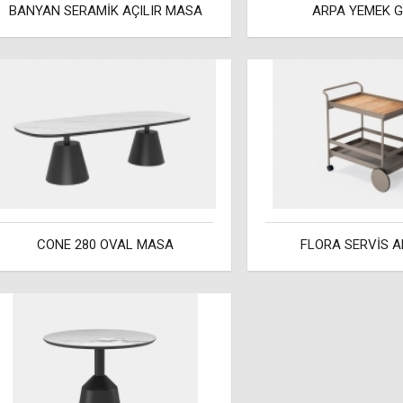
BANYAN SERAMİK AÇILIR MASA
ARPA YEMEK 
CONE 280 OVAL MASA
FLORA SERVİS A