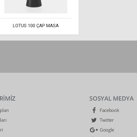
LOTUS 100 ÇAP MASA
RİMİZ
SOSYAL MEDYA
ları
Facebook
arı
Twitter
ri
Google