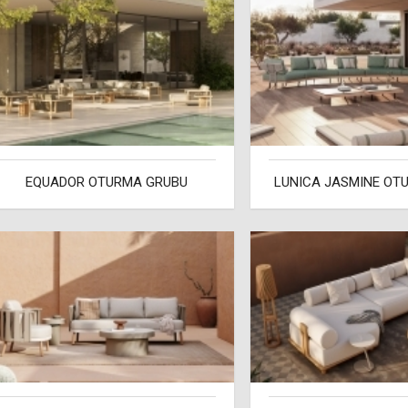
EQUADOR OTURMA GRUBU
LUNICA JASMINE OT