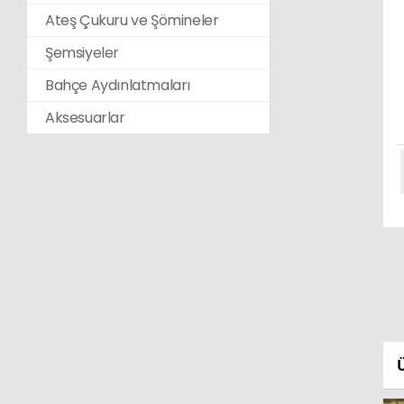
Ateş Çukuru ve Şömineler
Şemsiyeler
Bahçe Aydınlatmaları
Aksesuarlar