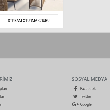
STREAM OTURMA GRUBU
RİMİZ
SOSYAL MEDYA
ları
Facebook
arı
Twitter
ri
Google