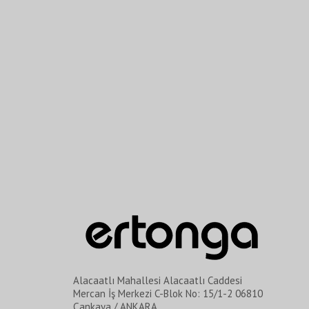
Alacaatlı Mahallesi Alacaatlı Caddesi
Mercan İş Merkezi C-Blok No: 15/1-2 06810
Çankaya / ANKARA