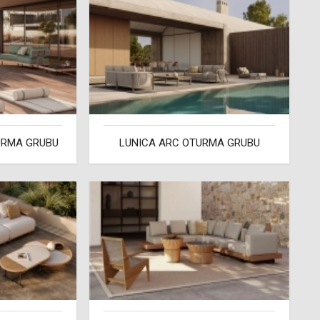
URMA GRUBU
LUNICA ARC OTURMA GRUBU