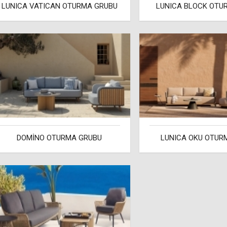
LUNICA VATICAN OTURMA GRUBU
LUNICA BLOCK OTU
DOMİNO OTURMA GRUBU
LUNICA OKU OTUR