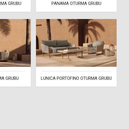
RMA GRUBU
PANAMA OTURMA GRUBU
MA GRUBU
LUNICA PORTOFINO OTURMA GRUBU