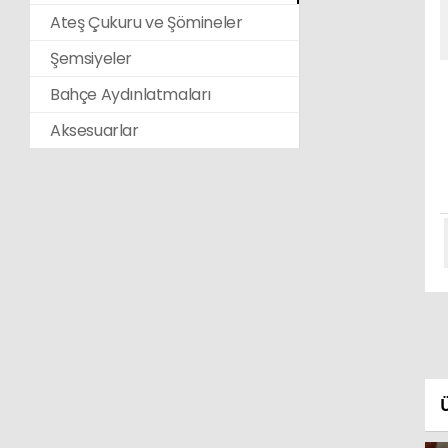
Ateş Çukuru ve Şömineler
Şemsiyeler
Bahçe Aydınlatmaları
Aksesuarlar