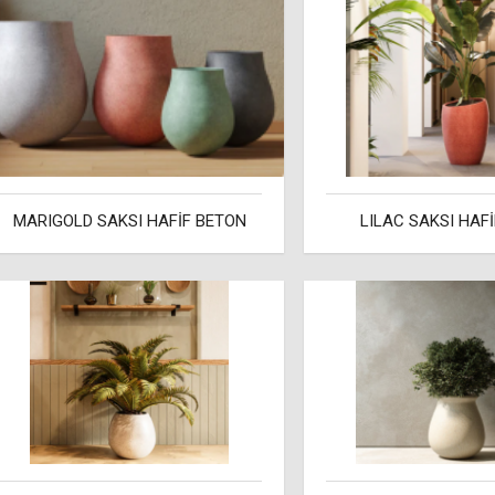
MARIGOLD SAKSI HAFİF BETON
LILAC SAKSI HAF