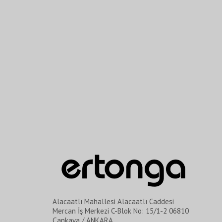
Alacaatlı Mahallesi Alacaatlı Caddesi
Mercan İş Merkezi C-Blok No: 15/1-2 06810
Çankaya / ANKARA