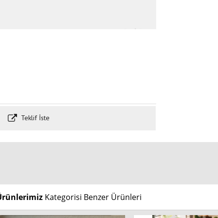
Teklif İste
Ürünlerimiz
Kategorisi Benzer Ürünleri