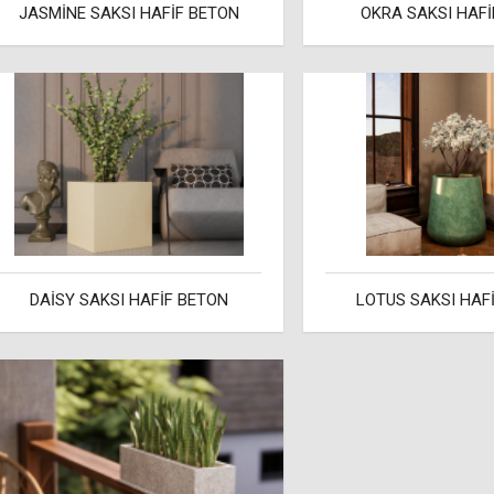
JASMİNE SAKSI HAFİF BETON
OKRA SAKSI HAFİ
DAİSY SAKSI HAFİF BETON
LOTUS SAKSI HAF