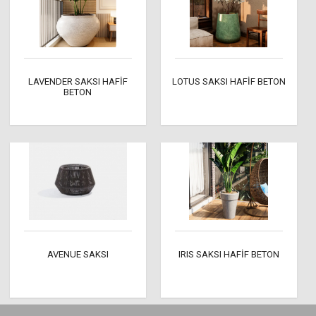
LAVENDER SAKSI HAFİF
LOTUS SAKSI HAFİF BETON
BETON
AVENUE SAKSI
IRIS SAKSI HAFİF BETON