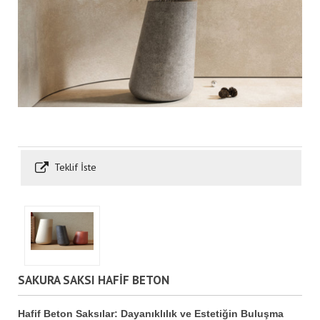
Teklif İste
SAKURA SAKSI HAFİF BETON
Hafif Beton Saksılar: Dayanıklılık ve Estetiğin Buluşma