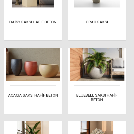
DAİSY SAKSI HAFİF BETON
GRAO SAKSI
ACACIA SAKSI HAFİF BETON
BLUEBELL SAKSI HAFİF
BETON