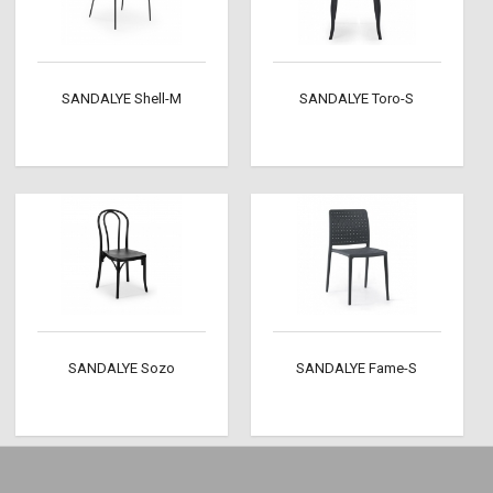
SANDALYE Shell-M
SANDALYE Toro-S
SANDALYE Sozo
SANDALYE Fame-S