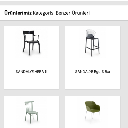
Ürünlerimiz
Kategorisi Benzer Ürünleri
SANDALYE HERA-K
SANDALYE Ego-S Bar