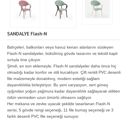
SANDALYE Flash-N
Bahçeleri, balkonları veya havuz kenarı alanlarını süsleyen
Flash-N sandalyeler, bükülmüş gövde tasarımı ve tekstil kaplı
sırtıyla öne çıkıyor.
Şimdi, en son eklemeyle, Flash-N sandalyeler daha önce hiç
olmadığı kadar konfor ve stili kucaklıyor. Çift renkli PVC desenli
file malzemeyle donatılmış, modern estetiği sağlam
dayanıklılıkla birleştiriyor. Bu yeni varyasyon, sert güneş
ışığından yoğun yağmura kadar dayanıklılık sağlayarak stilden
ödün vermeden uzun ömürlü olmasını sağlıyor.
Her mekana ve zevke uyacak şekilde tasarlanan Flash-N
serisi, 5 gövde rengi seçeneği, 11 file kumaş seçeneği ve 3
farklı desenli PVC file seçeneği sunuyor.