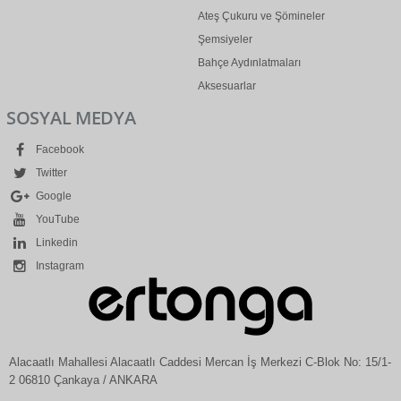
Ateş Çukuru ve Şömineler
Şemsiyeler
Bahçe Aydınlatmaları
Aksesuarlar
SOSYAL MEDYA
Facebook
Twitter
Google
YouTube
Linkedin
Instagram
Alacaatlı Mahallesi Alacaatlı Caddesi Mercan İş Merkezi C-Blok No: 15/1-
2 06810 Çankaya / ANKARA