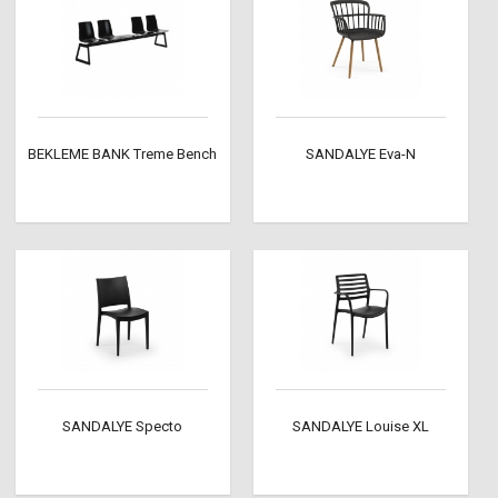
BEKLEME BANK Treme Bench
SANDALYE Eva-N
SANDALYE Specto
SANDALYE Louise XL