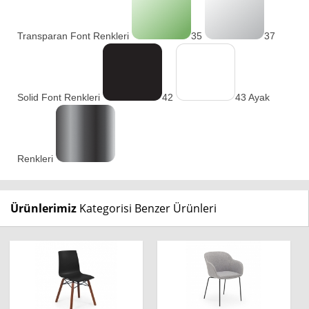
Transparan Font Renkleri
35
37
Solid Font Renkleri
42
43 Ayak
Renkleri
Ürünlerimiz
Kategorisi Benzer Ürünleri