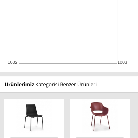
1002
1003
Ürünlerimiz
Kategorisi Benzer Ürünleri