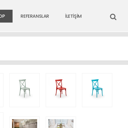
OP
REFERANSLAR
İLETİŞİM