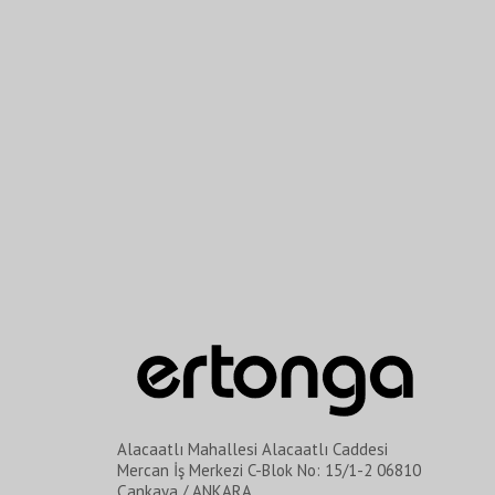
Alacaatlı Mahallesi Alacaatlı Caddesi
Mercan İş Merkezi C-Blok No: 15/1-2 06810
Çankaya / ANKARA