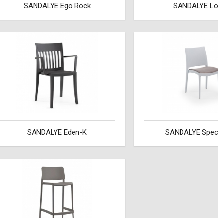
SANDALYE Ego Rock
SANDALYE Lo
SANDALYE Eden-K
SANDALYE Spec