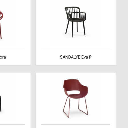
ora
SANDALYE Eva P