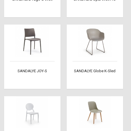
SANDALYE JOY-S
SANDALYE Globe K-Sled