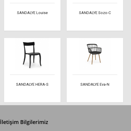
SANDALYE Louise
SANDALYE Sozo-C
SANDALYE HERA-S
SANDALYE Eva-N
İletişim Bilgilerimiz