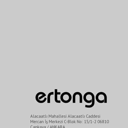
Alacaatlı Mahallesi Alacaatlı Caddesi
Mercan İş Merkezi C-Blok No: 15/1-2 06810
Çankaya / ANKARA