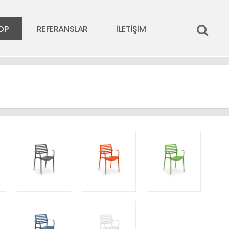
OP
REFERANSLAR
İLETİŞİM