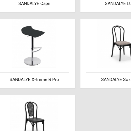
SANDALYE Capri
SANDALYE L
SANDALYE X-treme B Pro
SANDALYE Soz