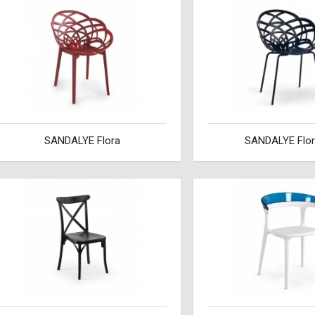
SANDALYE Flora
SANDALYE Flo