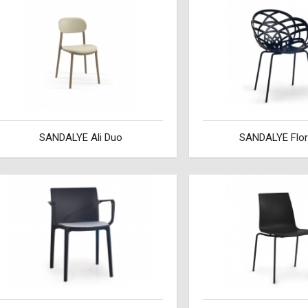
SANDALYE Ali Duo
SANDALYE Flo