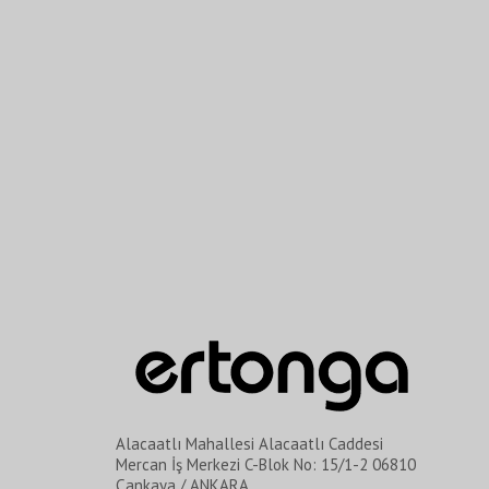
Alacaatlı Mahallesi Alacaatlı Caddesi
Mercan İş Merkezi C-Blok No: 15/1-2 06810
Çankaya / ANKARA