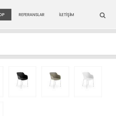
OP
REFERANSLAR
İLETİŞİM