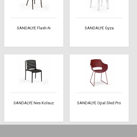
SANDALYE Flash-N
SANDALYE Gyza
SANDALYE Nes Kolsuz
SANDALYE Opal Sled Pro