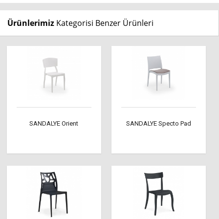
Ürünlerimiz
Kategorisi Benzer Ürünleri
SANDALYE Orient
SANDALYE Specto Pad