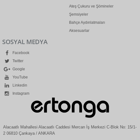
Ateş Çukuru ve Şömineler
Şemsiyeler
Bahçe Aydınlatmaları
Aksesuarlar
SOSYAL MEDYA
Facebook
Twitter
Google
YouTube
Linkedin
Instagram
Alacaatlı Mahallesi Alacaatlı Caddesi Mercan İş Merkezi C-Blok No: 15/1-
2 06810 Çankaya / ANKARA