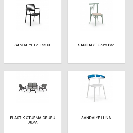
SANDALYE Louise XL
SANDALYE Gozo Pad
PLASTİK OTURMA GRUBU
SANDALYE LUNA
SILVA