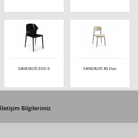
SANDALYE EGO-S
SANDALYE Ali Duo
İletişim Bilgilerimiz