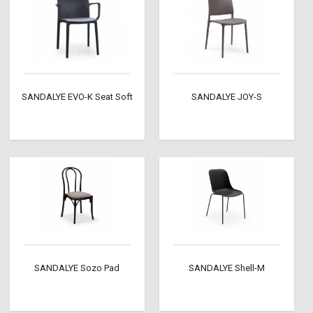
SANDALYE EVO-K Seat Soft
SANDALYE JOY-S
SANDALYE Sozo Pad
SANDALYE Shell-M