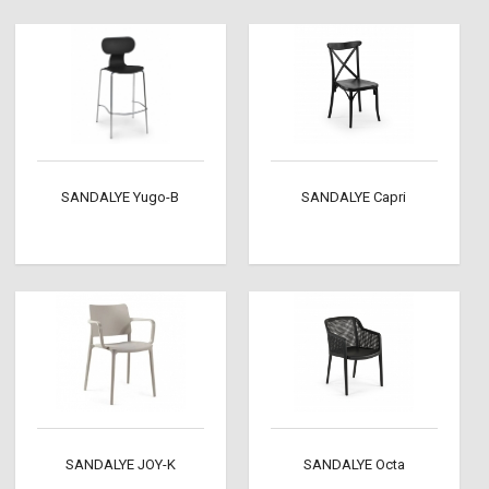
SANDALYE Yugo-B
SANDALYE Capri
SANDALYE JOY-K
SANDALYE Octa