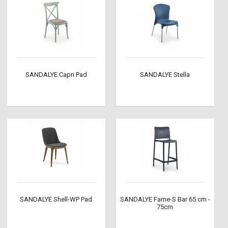
SANDALYE Capri Pad
SANDALYE Stella
SANDALYE Shell-WP Pad
SANDALYE Fame-S Bar 65 cm -
75cm