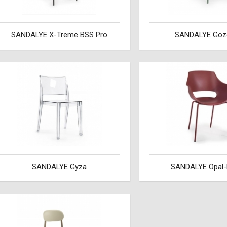
SANDALYE X-Treme BSS Pro
SANDALYE Goz
SANDALYE Gyza
SANDALYE Opal-