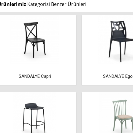
Ürünlerimiz
Kategorisi Benzer Ürünleri
SANDALYE Capri
SANDALYE Ego