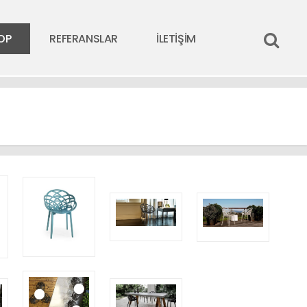
OP
REFERANSLAR
İLETİŞİM