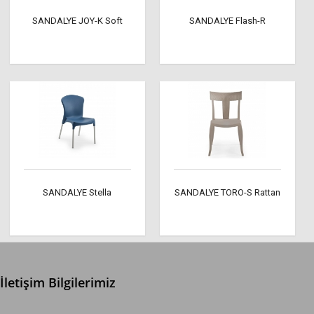
SANDALYE JOY-K Soft
SANDALYE Flash-R
SANDALYE Stella
SANDALYE TORO-S Rattan
İletişim Bilgilerimiz