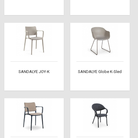
SANDALYE JOY-K
SANDALYE Globe K-Sled