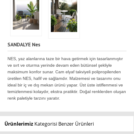
SANDALYE Nes
NES, yaz alanlarına taze bir hava getirmek için tasarlanmıştır
ve sırt ve oturma yerinde devam eden bütünsel şekliyle
maksimum konfor sunar. Cam elyaf takviyeli polipropilenden
üretilen NES, hafif ve sağlamdır. Malzemesi ve tasarımı onu
ideal bir iç ve dış mekan ürünü yapar. Üst üste istiflenmesi ve
temizlenmesi kolaydır, ekstra pratiktir. Doğal renklerden oluşan
renk paletiyle tarzını yaratır.
Ürünlerimiz
Kategorisi Benzer Ürünleri