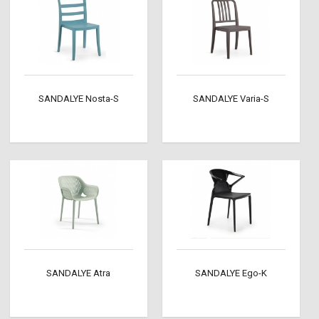
SANDALYE Nosta-S
SANDALYE Varia-S
SANDALYE Atra
SANDALYE Ego-K