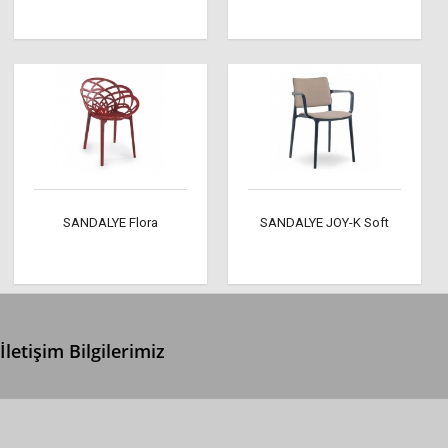
SANDALYE Flora
SANDALYE JOY-K Soft
İletişim Bilgilerimiz