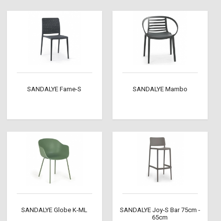
SANDALYE Fame-S
SANDALYE Mambo
SANDALYE Globe K-ML
SANDALYE Joy-S Bar 75cm -
65cm