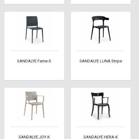
SANDALYE Fame-S
SANDALYE LUNA Stripe
SANDALYE JOY-K
SANDALYE HERA-K