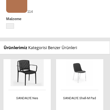
114
Malzeme
Ürünlerimiz
Kategorisi Benzer Ürünleri
SANDALYE Nes
SANDALYE Shell-M Pad