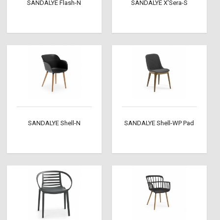
SANDALYE Flash-N
SANDALYE X'Sera-S
SANDALYE Shell-N
SANDALYE Shell-WP Pad