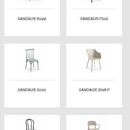
SANDALYE Royal
SANDALYE Flora
SANDALYE Gozo
SANDALYE Shell-P