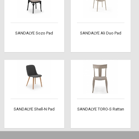
SANDALYE Sozo Pad
SANDALYE Ali Duo Pad
SANDALYE Shell-N Pad
SANDALYE TORO-S Rattan