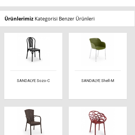
Ürünlerimiz
Kategorisi Benzer Ürünleri
SANDALYE Sozo-C
SANDALYE Shell-M