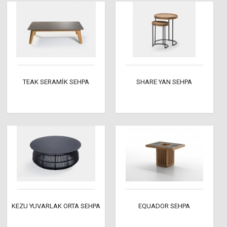
TEAK SERAMİK SEHPA
SHARE YAN SEHPA
KEZU YUVARLAK ORTA SEHPA
EQUADOR SEHPA