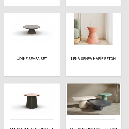
UDİNE SEHPA SET
LEKA SEHPA HAFİF BETON