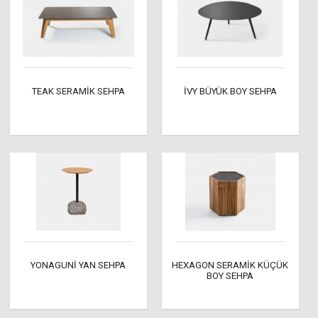
TEAK SERAMİK SEHPA
İVY BÜYÜK BOY SEHPA
YONAGUNİ YAN SEHPA
HEXAGON SERAMİK KÜÇÜK
BOY SEHPA