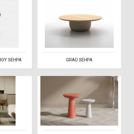
BOY SEHPA
GRAO SEHPA