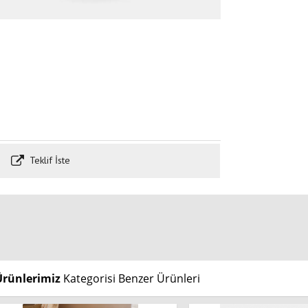
Teklif İste
Ürünlerimiz
Kategorisi Benzer Ürünleri