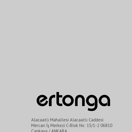
Alacaatlı Mahallesi Alacaatlı Caddesi
Mercan İş Merkezi C-Blok No: 15/1-2 06810
Çankaya / ANKARA