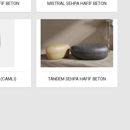
İF BETON
MISTRAL SEHPA HAFİF BETON
(CAMLI)
TANDEM SEHPA HAFİF BETON