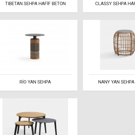
TIBETAN SEHPA HAFİF BETON
CLASSY SEHPA HAF
RİO YAN SEHPA
NANY YAN SEHPA 