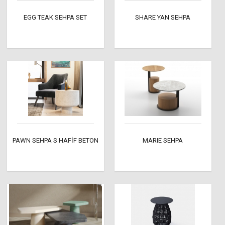
EGG TEAK SEHPA SET
SHARE YAN SEHPA
PAWN SEHPA S HAFİF BETON
MARIE SEHPA