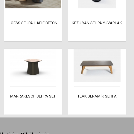
LOESS SEHPA HAFİF BETON
KEZU YAN SEHPA YUVARLAK
MARRAKESCH SEHPA SET
TEAK SERAMİK SEHPA