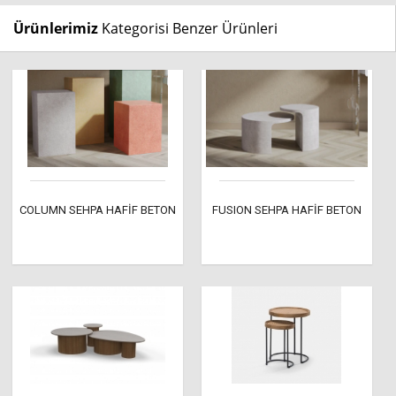
Ürünlerimiz
Kategorisi Benzer Ürünleri
COLUMN SEHPA HAFİF BETON
FUSION SEHPA HAFİF BETON