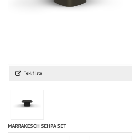
Teklif İste
MARRAKESCH SEHPA SET