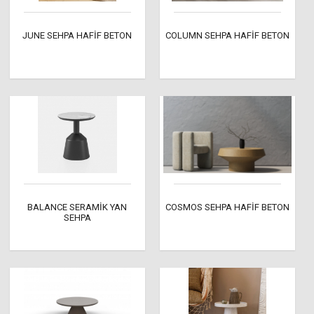
JUNE SEHPA HAFİF BETON
COLUMN SEHPA HAFİF BETON
BALANCE SERAMİK YAN
COSMOS SEHPA HAFİF BETON
SEHPA