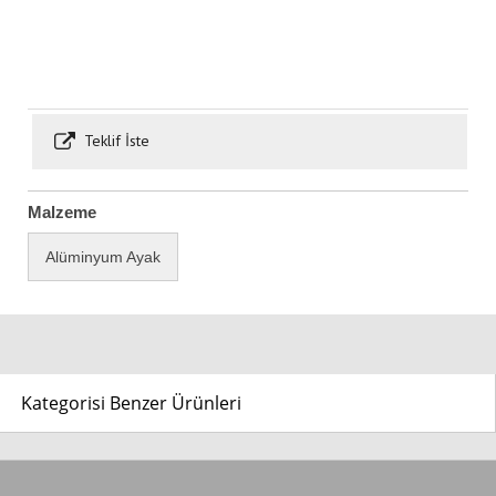
Teklif İste
Malzeme
Alüminyum Ayak
Kategorisi Benzer Ürünleri