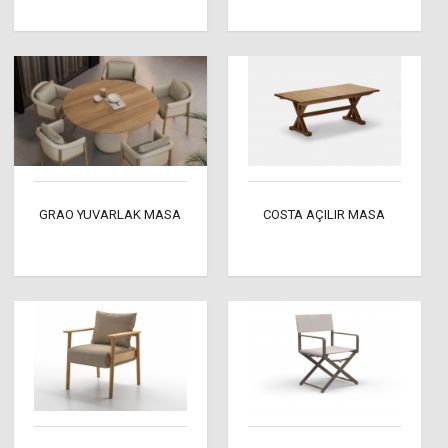
GRAO YUVARLAK MASA
COSTA AÇILIR MASA