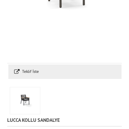
Teklif İste
LUCCA KOLLU SANDALYE