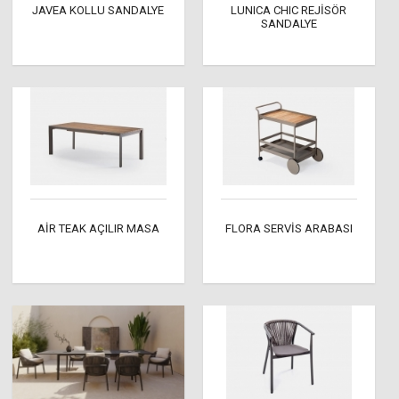
JAVEA KOLLU SANDALYE
LUNICA CHIC REJİSÖR
SANDALYE
AİR TEAK AÇILIR MASA
FLORA SERVİS ARABASI