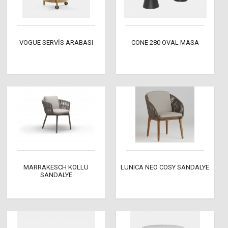
VOGUE SERVİS ARABASI
CONE 280 OVAL MASA
MARRAKESCH KOLLU
LUNICA NEO COSY SANDALYE
SANDALYE