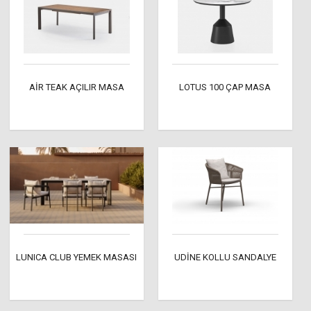
AİR TEAK AÇILIR MASA
LOTUS 100 ÇAP MASA
LUNICA CLUB YEMEK MASASI
UDİNE KOLLU SANDALYE