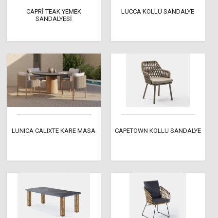
CAPRİ TEAK YEMEK
LUCCA KOLLU SANDALYE
SANDALYESİ
LUNICA CALIXTE KARE MASA
CAPETOWN KOLLU SANDALYE