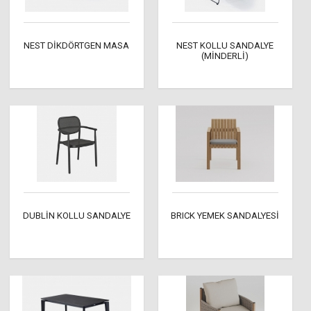
NEST DİKDÖRTGEN MASA
NEST KOLLU SANDALYE
(MİNDERLİ)
DUBLİN KOLLU SANDALYE
BRICK YEMEK SANDALYESİ