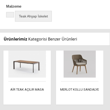
Malzeme
Teak Ahşap İskelet
Ürünlerimiz
Kategorisi Benzer Ürünleri
AİR TEAK AÇILIR MASA
MERLOT KOLLU SANDALYE