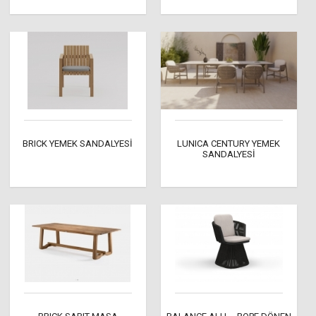
BRICK YEMEK SANDALYESİ
LUNICA CENTURY YEMEK
SANDALYESİ