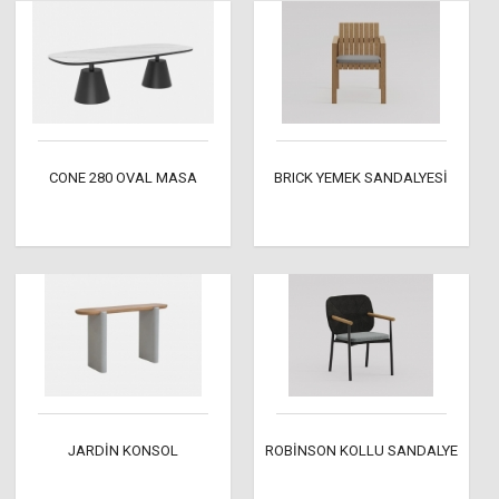
CONE 280 OVAL MASA
BRICK YEMEK SANDALYESİ
JARDİN KONSOL
ROBİNSON KOLLU SANDALYE