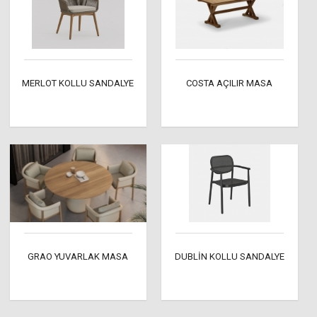
MERLOT KOLLU SANDALYE
COSTA AÇILIR MASA
GRAO YUVARLAK MASA
DUBLİN KOLLU SANDALYE