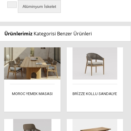
Alüminyum İskelet
Ürünlerimiz
Kategorisi Benzer Ürünleri
MOROC YEMEK MASASI
BRİZZE KOLLU SANDALYE