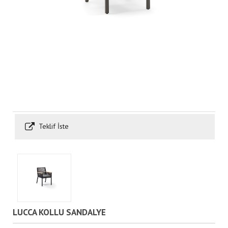
Teklif İste
LUCCA KOLLU SANDALYE