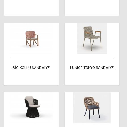
RİO KOLLU SANDALYE
LUNICA TOKYO SANDALYE