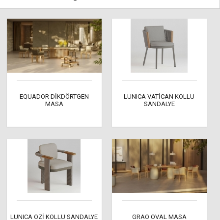
EQUADOR DİKDÖRTGEN
LUNICA VATİCAN KOLLU
MASA
SANDALYE
LUNICA OZİ KOLLU SANDALYE
GRAO OVAL MASA