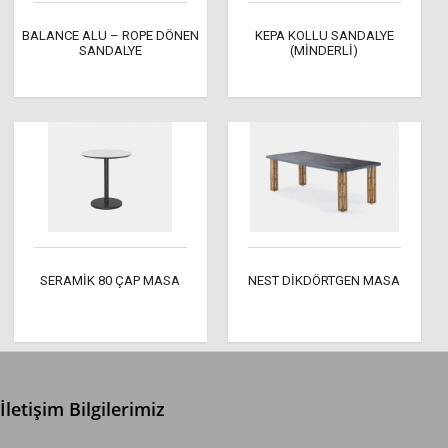
BALANCE ALU – ROPE DÖNEN
KEPA KOLLU SANDALYE
SANDALYE
(MİNDERLİ)
SERAMİK 80 ÇAP MASA
NEST DİKDÖRTGEN MASA
İletişim Bilgilerimiz