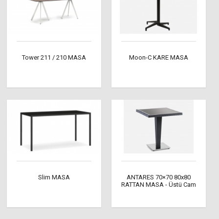
Tower 211 / 210 MASA
Moon-C KARE MASA
Slim MASA
ANTARES 70×70 80x80
RATTAN MASA - Üstü Cam