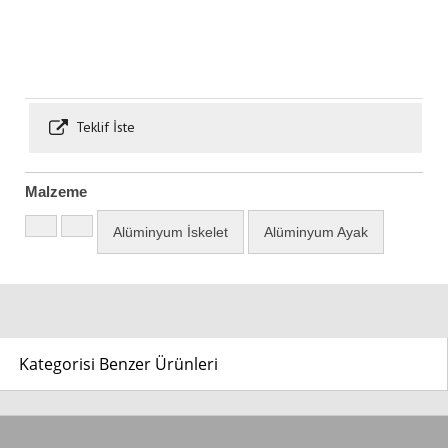
Teklif İste
Malzeme
Alüminyum İskelet
Alüminyum Ayak
Kategorisi Benzer Ürünleri