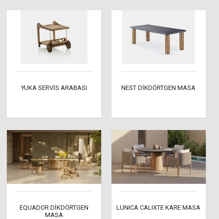
YUKA SERVİS ARABASI
NEST DİKDÖRTGEN MASA
EQUADOR DİKDÖRTGEN
LUNICA CALIXTE KARE MASA
MASA