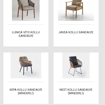
LUNICA VİTO KOLLU
JAVEA KOLLU SANDALYE
SANDALYE
KEPA KOLLU SANDALYE
NEST KOLLU SANDALYE
(MİNDERLİ)
(MİNDERLİ)