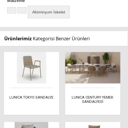
Malzeme
Alüminyum İskelet
Ürünlerimiz
Kategorisi Benzer Ürünleri
LUNICA TOKYO SANDALYE
LUNICA CENTURY YEMEK
SANDALYESİ