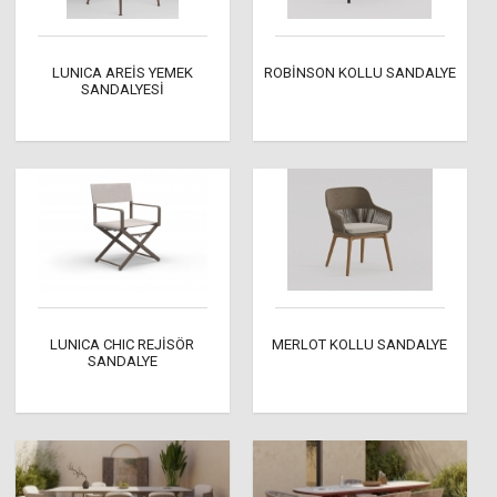
LUNICA AREİS YEMEK
ROBİNSON KOLLU SANDALYE
SANDALYESİ
LUNICA CHIC REJİSÖR
MERLOT KOLLU SANDALYE
SANDALYE