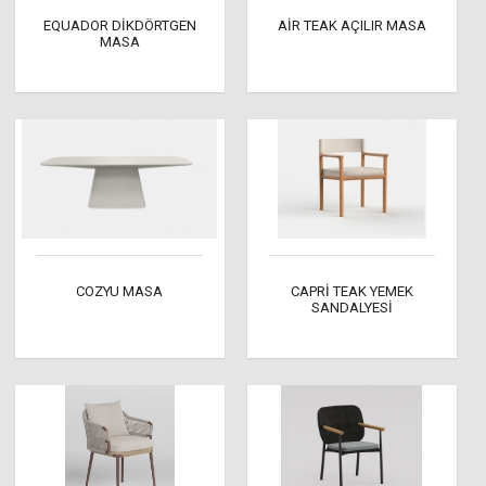
EQUADOR DİKDÖRTGEN
AİR TEAK AÇILIR MASA
MASA
COZYU MASA
CAPRİ TEAK YEMEK
SANDALYESİ