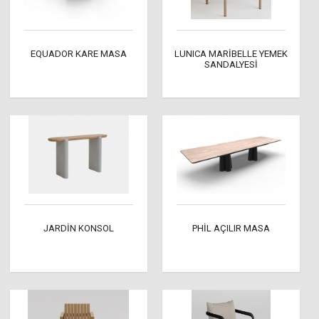
EQUADOR KARE MASA
LUNICA MARİBELLE YEMEK
SANDALYESİ
JARDİN KONSOL
PHİL AÇILIR MASA