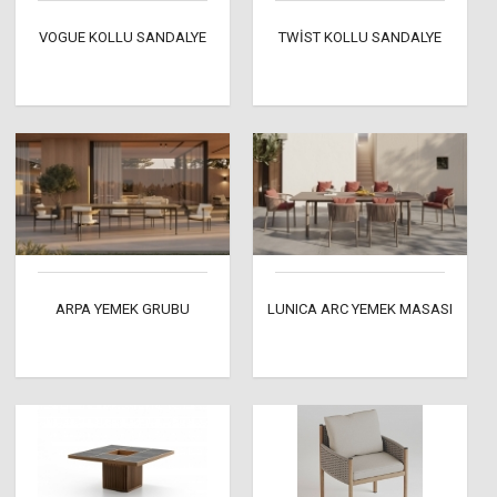
VOGUE KOLLU SANDALYE
TWİST KOLLU SANDALYE
ARPA YEMEK GRUBU
LUNICA ARC YEMEK MASASI