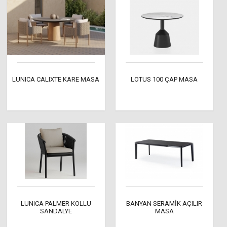
LUNICA CALIXTE KARE MASA
LOTUS 100 ÇAP MASA
LUNICA PALMER KOLLU
BANYAN SERAMİK AÇILIR
SANDALYE
MASA