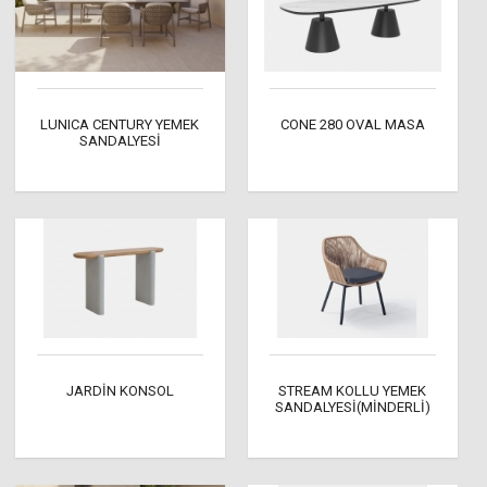
LUNICA CENTURY YEMEK
CONE 280 OVAL MASA
SANDALYESİ
JARDİN KONSOL
STREAM KOLLU YEMEK
SANDALYESİ(MİNDERLİ)