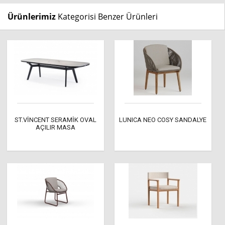
Ürünlerimiz
Kategorisi Benzer Ürünleri
ST.VİNCENT SERAMİK OVAL
LUNICA NEO COSY SANDALYE
AÇILIR MASA