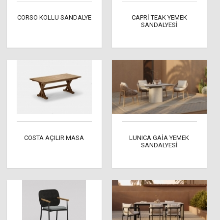
CORSO KOLLU SANDALYE
CAPRİ TEAK YEMEK
SANDALYESİ
COSTA AÇILIR MASA
LUNICA GAİA YEMEK
SANDALYESİ