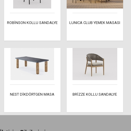
ROBİNSON KOLLU SANDALYE
LUNICA CLUB YEMEK MASASI
NEST DİKDÖRTGEN MASA
BRİZZE KOLLU SANDALYE