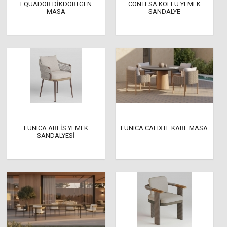
EQUADOR DİKDÖRTGEN
CONTESA KOLLU YEMEK
MASA
SANDALYE
LUNICA AREİS YEMEK
LUNICA CALIXTE KARE MASA
SANDALYESİ