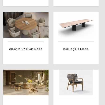
GRAO YUVARLAK MASA
PHİL AÇILIR MASA