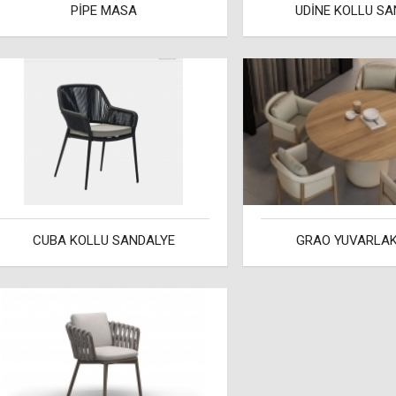
PİPE MASA
UDİNE KOLLU SA
CUBA KOLLU SANDALYE
GRAO YUVARLA