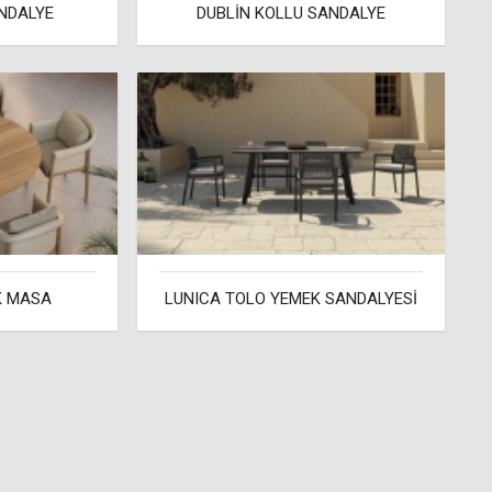
NDALYE
DUBLİN KOLLU SANDALYE
K MASA
LUNICA TOLO YEMEK SANDALYESİ