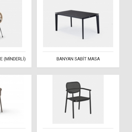
 (MİNDERLİ)
BANYAN SABİT MASA