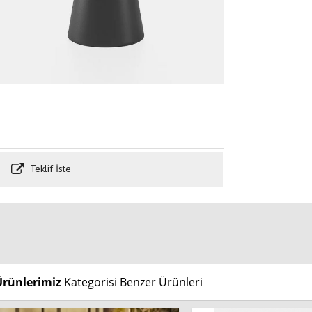
Teklif İste
Ürünlerimiz
Kategorisi Benzer Ürünleri