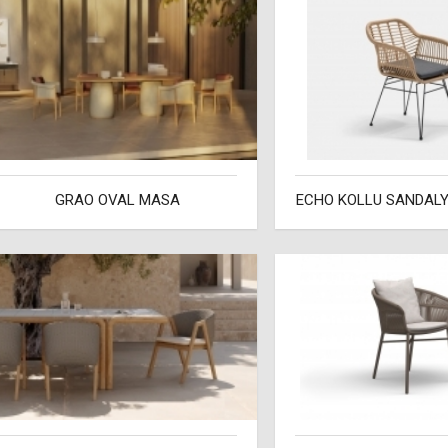
GRAO OVAL MASA
ECHO KOLLU SANDALYE