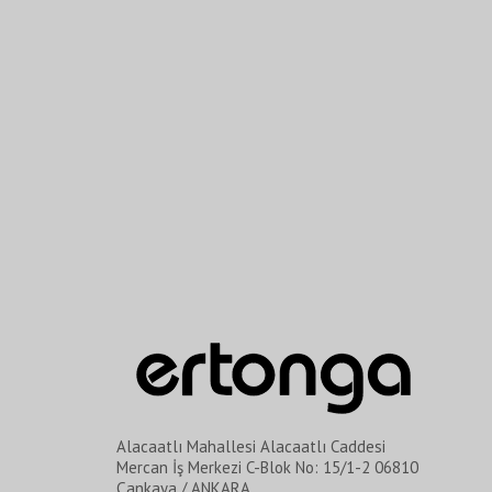
Alacaatlı Mahallesi Alacaatlı Caddesi
Mercan İş Merkezi C-Blok No: 15/1-2 06810
Çankaya / ANKARA