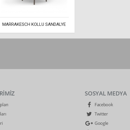
MARRAKESCH KOLLU SANDALYE
RİMİZ
SOSYAL MEDYA
ları
Facebook
arı
Twitter
ri
Google