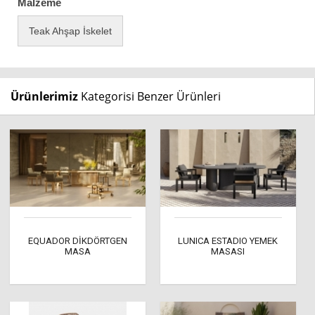
Malzeme
Teak Ahşap İskelet
Ürünlerimiz
Kategorisi Benzer Ürünleri
EQUADOR DİKDÖRTGEN
LUNICA ESTADIO YEMEK
MASA
MASASI