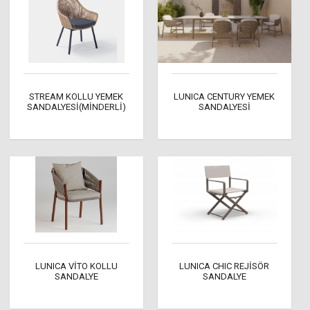
STREAM KOLLU YEMEK
LUNICA CENTURY YEMEK
SANDALYESİ(MİNDERLİ)
SANDALYESİ
LUNICA VİTO KOLLU
LUNICA CHIC REJİSÖR
SANDALYE
SANDALYE