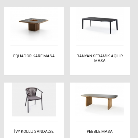
EQUADOR KARE MASA
BANYAN SERAMİK AÇILIR
MASA
İVY KOLLU SANDALYE
PEBBLE MASA